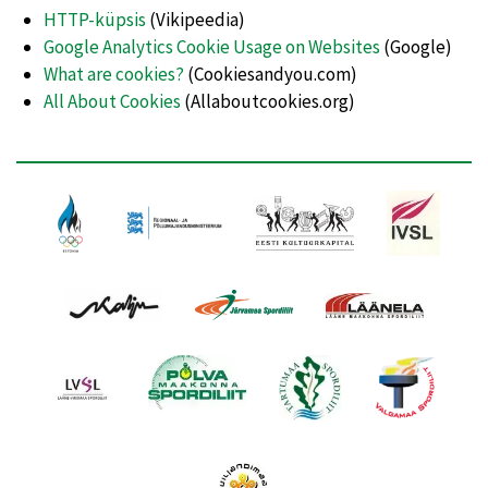
HTTP-küpsis
(Vikipeedia)
Google Analytics Cookie Usage on Websites
(Google)
What are cookies?
(Cookiesandyou.com)
All About Cookies
(Allaboutcookies.org)